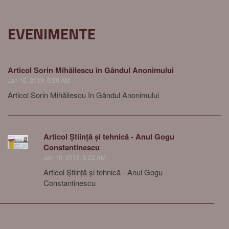
EVENIMENTE
Articol Sorin Mihăilescu în Gândul Anonimului
Jan 15, 2019, 5:30 AM
Articol Sorin Mihăilescu în Gândul Anonimului
Articol Știință și tehnică - Anul Gogu
Constantinescu
Jan 10, 2019, 5:22 AM
Articol Știință și tehnică - Anul Gogu
Constantinescu