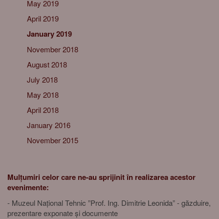
May 2019
April 2019
January 2019
November 2018
August 2018
July 2018
May 2018
April 2018
January 2016
November 2015
Mulțumiri celor care ne-au sprijinit în realizarea acestor
evenimente:
- Muzeul Național Tehnic ”Prof. Ing. Dimitrie Leonida” - găzduire,
prezentare exponate și documente