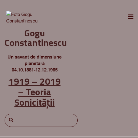
Gogu
Constantinescu
Un savant de dimensiune
planetară
04.10.1881-12.12.1965
1919 – 2019
– Teoria
Sonicității