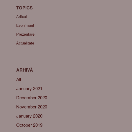
TOPICS
Articol
Eveniment
Prezentare
Actualitate
ARHIVĂ
All
January 2021
December 2020
November 2020
January 2020
October 2019