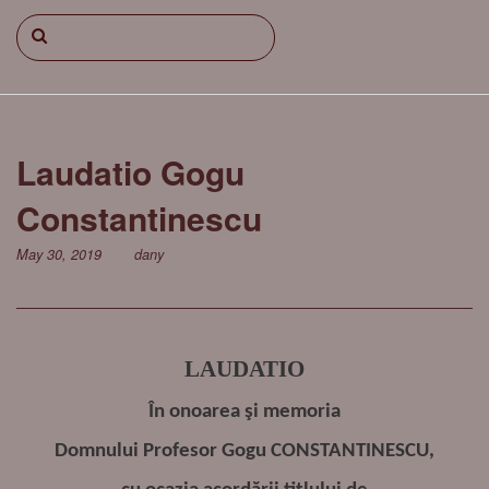
Laudatio Gogu
Constantinescu
May 30, 2019
dany
LAUDATIO
În onoarea şi memoria
Domnului Profesor Gogu CONSTANTINESCU,