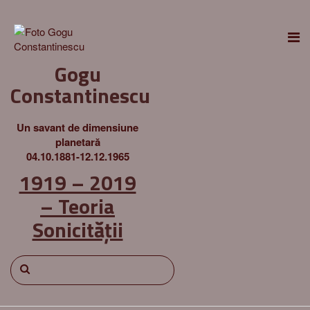
Gogu
Constantinescu
Un savant de dimensiune
planetară
04.10.1881-12.12.1965
1919 – 2019
– Teoria
Sonicității